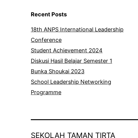
Recent Posts
18th ANPS International Leadership
Conference
Student Achievement 2024
Diskusi Hasil Belajar Semester 1
Bunka Shoukai 2023
School Leadership Networking
Programme
SEKOLAH TAMAN TIRTA