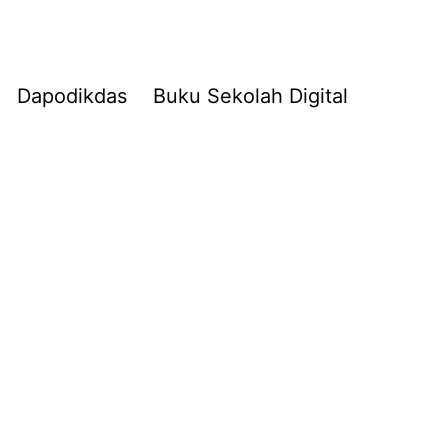
Dapodikdas
Buku Sekolah Digital