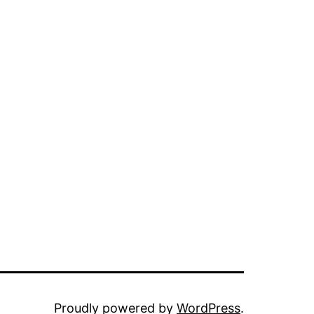
Proudly powered by
WordPress
.